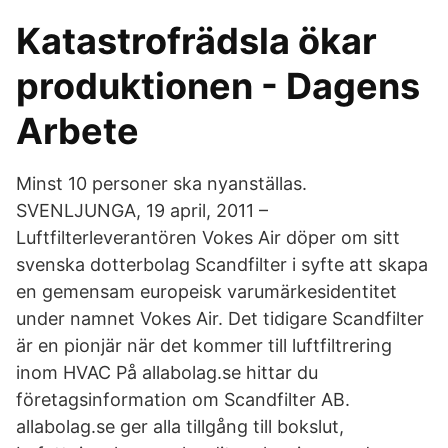
Katastrofrädsla ökar
produktionen - Dagens
Arbete
Minst 10 personer ska nyanställas.
SVENLJUNGA, 19 april, 2011 –
Luftfilterleverantören Vokes Air döper om sitt
svenska dotterbolag Scandfilter i syfte att skapa
en gemensam europeisk varumärkesidentitet
under namnet Vokes Air. Det tidigare Scandfilter
är en pionjär när det kommer till luftfiltrering
inom HVAC På allabolag.se hittar du
företagsinformation om Scandfilter AB.
allabolag.se ger alla tillgång till bokslut,