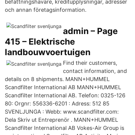
befattningshavare, kreditupplysningar, adresser
och annan företagsinformation.
admin – Page
415 – Elektrische
landbouwvoertuigen
Find their customers,
contact information, and
details on 8 shipments. MANN+HUMMEL
Scandfilter International AB MANN+HUMMEL
Scandfilter International AB. Telefon: 0325-126
80: Orgnr: 556336-6201 : Adress: 512 85
SVENLJUNGA : Webb: www.scandfilter.com:
Dela Skriv ut Entreprenör . MANN+HUMMEL
Scandfilter International AB Vokes-Air Group is