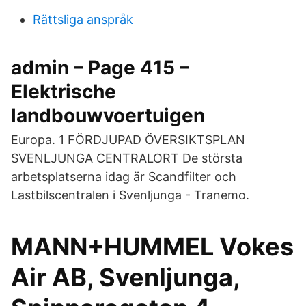
Rättsliga anspråk
admin – Page 415 –
Elektrische
landbouwvoertuigen
Europa. 1 FÖRDJUPAD ÖVERSIKTSPLAN
SVENLJUNGA CENTRALORT De största
arbetsplatserna idag är Scandfilter och
Lastbilscentralen i Svenljunga - Tranemo.
MANN+HUMMEL Vokes
Air AB, Svenljunga,