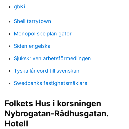
gbKi
Shell tarrytown
Monopol spelplan gator
Siden engelska
Sjukskriven arbetsförmedlingen
Tyska låneord till svenskan
Swedbanks fastighetsmäklare
Folkets Hus i korsningen
Nybrogatan-Rådhusgatan.
Hotell