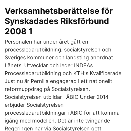
Verksamhetsberättelse för
Synskadades Riksförbund
2008 1
Personalen har under året gått en
processledarutbildning. socialstyrelsen och
Sveriges kommuner och landsting anordnat.
Länets. Utvecklar och leder INDEAs
Processledarutbildning och KTH:s Kvalificerade
Just nu är Pernilla engagerad i ett nationellt
reformuppdrag på Socialstyrelsen.
Socialstyrelsen utbildar i ÄBIC Under 2014
erbjuder Socialstyrelsen
processledarutbildningar i ÄBIC för att komma
igång med modellen. Det är inte tvingande
Regeringen har via Socialstyrelsen gett