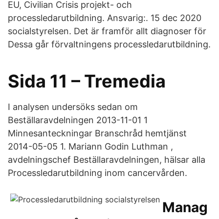
EU, Civilian Crisis projekt- och
processledarutbildning. Ansvarig:. 15 dec 2020
socialstyrelsen. Det är framför allt diagnoser för
Dessa går förvaltningens processledarutbildning.
Sida 11 – Tremedia
I analysen undersöks sedan om
Beställaravdelningen 2013-11-01 1
Minnesanteckningar Branschråd hemtjänst
2014-05-05 1. Mariann Godin Luthman ,
avdelningschef Beställaravdelningen, hälsar alla
Processledarutbildning inom cancervården.
Manag