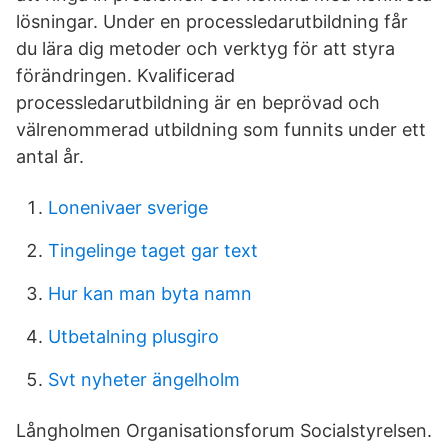
lösningar. Under en processledarutbildning får
du lära dig metoder och verktyg för att styra
förändringen. Kvalificerad
processledarutbildning är en beprövad och
välrenommerad utbildning som funnits under ett
antal år.
Lonenivaer sverige
Tingelinge taget gar text
Hur kan man byta namn
Utbetalning plusgiro
Svt nyheter ängelholm
Långholmen Organisationsforum Socialstyrelsen.