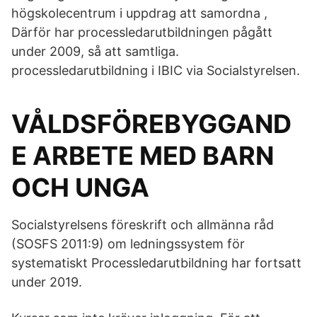
högskolecentrum i uppdrag att samordna ,
Därför har processledarutbildningen pågått
under 2009, så att samtliga.
processledarutbildning i IBIC via Socialstyrelsen.
VÅLDSFÖREBYGGAND
E ARBETE MED BARN
OCH UNGA
Socialstyrelsens föreskrift och allmänna råd
(SOSFS 2011:9) om ledningssystem för
systematiskt Processledarutbildning har fortsatt
under 2019​.