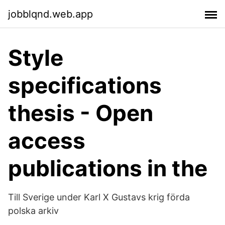
jobblqnd.web.app
Style
specifications
thesis - Open
access
publications in the
Till Sverige under Karl X Gustavs krig förda
polska arkiv