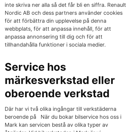
inte skriva ner alla så det får bli en siffra. Renault
Nordic AB och dess partners använder cookies
för att förbättra din upplevelse på denna
webbplats, för att anpassa innehåll, för att
anpassa annonsering till dig och för att
tillhandahålla funktioner i sociala medier.
Service hos
märkesverkstad eller
oberoende verkstad
Där har vi två olika ingångar till verkstäderna
beroende på När du bokar bilservice hos oss i
Mark kan servicen bestå av olika typer av