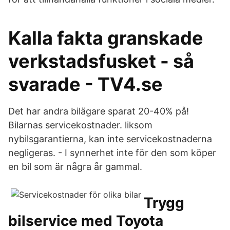
Kalla fakta granskade
verkstadsfusket - så
svarade - TV4.se
Det har andra bilägare sparat 20-40% på!
Bilarnas servicekostnader. liksom
nybilsgarantierna, kan inte servicekostnaderna
negligeras. - I synnerhet inte för den som köper
en bil som är några år gammal.
Trygg
bilservice med Toyota