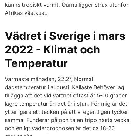
känns tropiskt varmt. Öarna ligger strax utanför
Afrikas västkust.
Vädret i Sverige i mars
2022 - Klimat och
Temperatur
Varmaste månaden, 22,2°, Normal
dagstemperatur i augusti. Kallaste Behöver jag
tillägga att det vid vattnet oftast är 5-10 grader
lägre temperatur än det är i stan. För mig är det
ytterligare ett tecken på att vi egentligen tycker
samma Funderar på och ta en tripp nästa vecka
och enligt väderprognosen är det ca 18-20