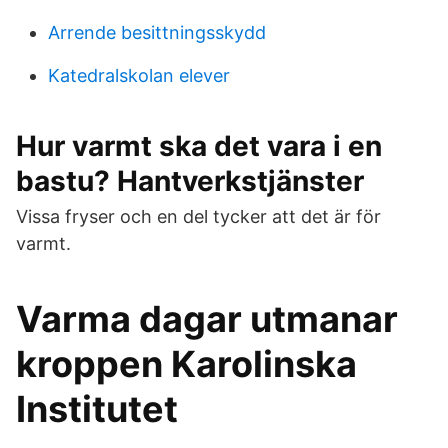
Arrende besittningsskydd
Katedralskolan elever
Hur varmt ska det vara i en
bastu? Hantverkstjänster
Vissa fryser och en del tycker att det är för
varmt.
Varma dagar utmanar
kroppen Karolinska
Institutet